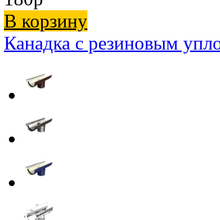
В корзину
Канадка с резиновым упл