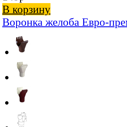
В корзину
Воронка желоба Евро-пре