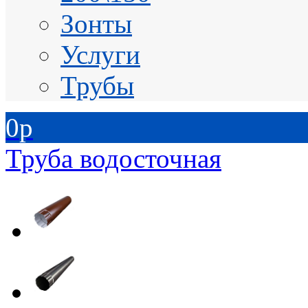
Зонты
Услуги
Трубы
0
p
Труба водосточная