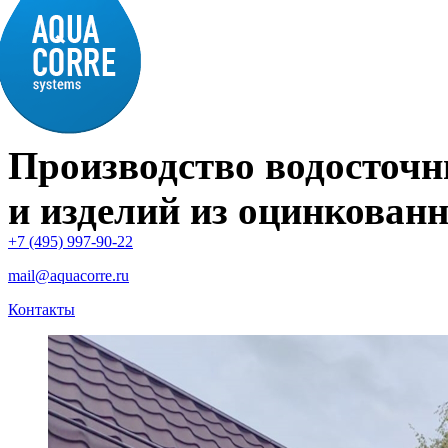
Производство водосточн
и изделий из оцинкованн
+7 (495) 997-90-22
mail@aquacorre.ru
Контакты