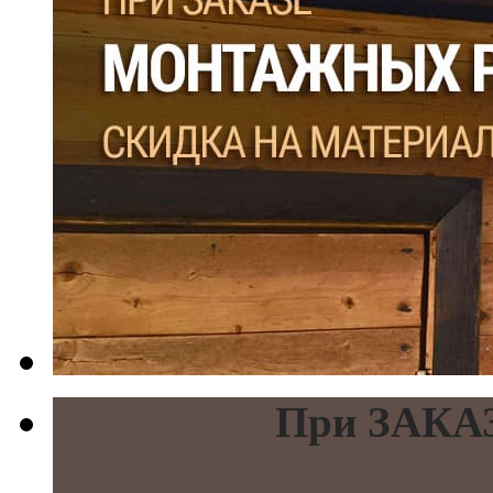
При ЗАКАЗ