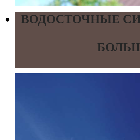
ВОДОСТОЧНЫЕ СИ
БОЛЬШ