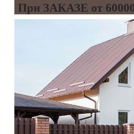
При ЗАКАЗЕ от 600