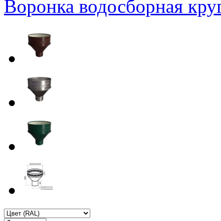
Воронка водосборная кру