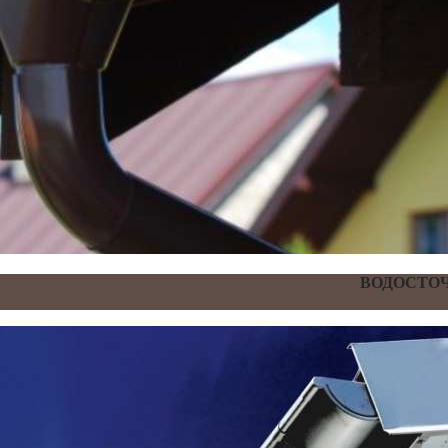
ВОДОСТОЧ