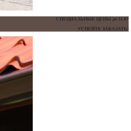
СПЕЦИАЛЬНЫЕ ЦЕНЫ до 31.07
УСПЕЙТЕ ЗАКАЗАТЬ!