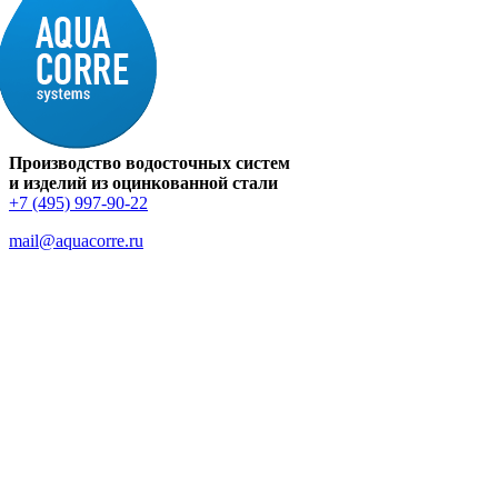
Производство водосточных систем
и изделий из оцинкованной стали
+7 (495) 997-90-22
mail@aquacorre.ru