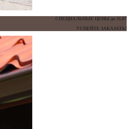
СПЕЦИАЛЬНЫЕ ЦЕНЫ до 31.07
УСПЕЙТЕ ЗАКАЗАТЬ!