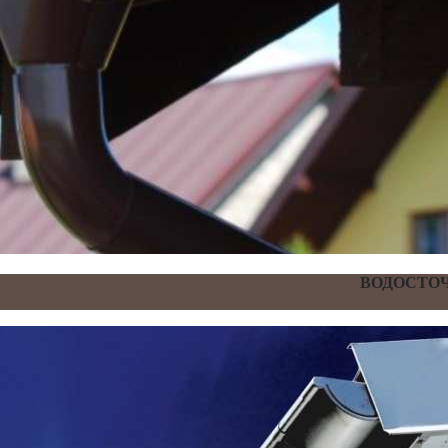
ВОДОСТОЧ