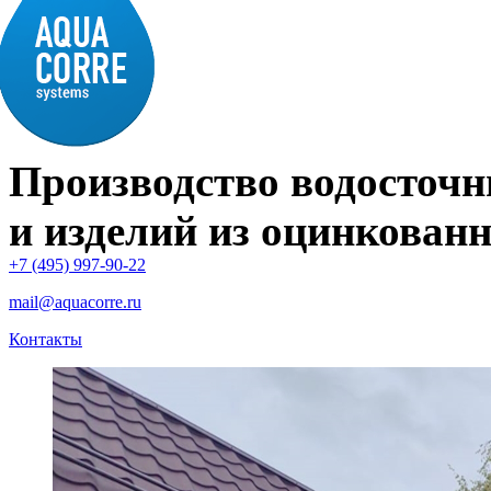
Производство водосточн
и изделий из оцинкованн
+7 (495) 997-90-22
mail@aquacorre.ru
Контакты