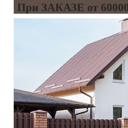
При ЗАКАЗЕ от 600