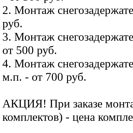
2. Монтаж снегозадержател
руб.
3. Монтаж снегозадержате
от 500 руб.
4. Монтаж снегозадержате
м.п. - от 700 руб.
АКЦИЯ! При заказе монта
комплектов) - цена компле