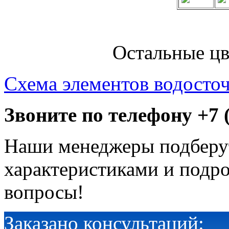
Остальные цве
Схема элементов водосто
Звоните по телефону
+7 
Наши менеджеры подберу
характеристиками и подро
вопросы!
Заказано консультаций: