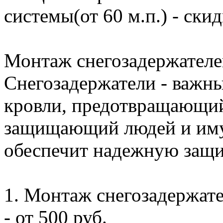
системы(от 60 м.п.) - ски
Монтаж снегозадержателе
Снегозадержатели - важны
кровли, предотвращающий
защищающий людей и иму
обеспечит надежную защи
1. Монтаж снегозадержате
- от 500 руб.