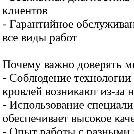
клиентов
- Гарантийное обслуживан
все виды работ
Почему важно доверять м
- Соблюдение технологии
кровлей возникают из-за 
- Использование специали
обеспечивает высокое кач
- Опыт работы с разными 