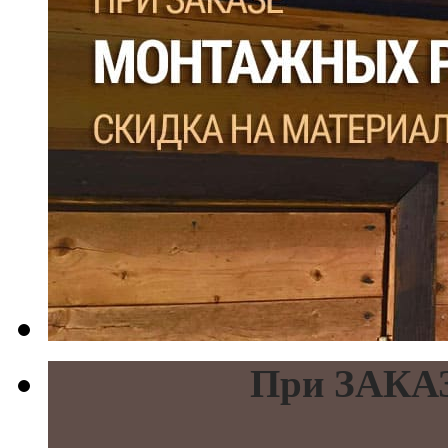
При ЗАКАЗ