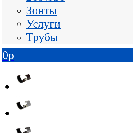
Зонты
Услуги
Трубы
0
p