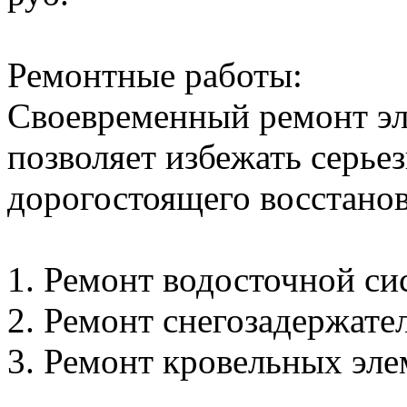
Ремонтные работы:
Своевременный ремонт эл
позволяет избежать серье
дорогостоящего восстанов
1. Ремонт водосточной сис
2. Ремонт снегозадержателе
3. Ремонт кровельных элем