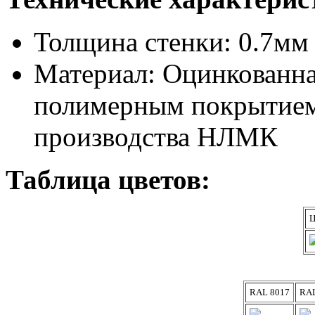
Толщина стенки: 0.7мм
Материал: Оцинкованная
полимерным покрытием
производства НЛМК
Таблица цветов:
Ц
RAL 8017
RAL