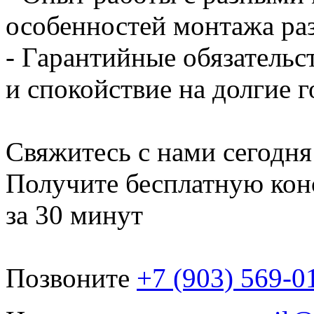
особенностей монтажа ра
- Гарантийные обязательс
и спокойствие на долгие 
Свяжитесь с нами сегодня
Получите бесплатную кон
за 30 минут
Позвоните
+7 (903) 569-0