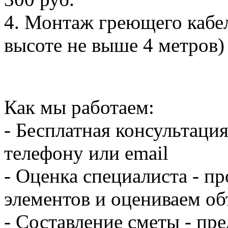
4. Монтаж греющего кабел
высоте не выше 4 метров) -
Как мы работаем:
- Бесплатная консультация
телефону или email
- Оценка специалиста - п
элементов и оцениваем об
- Составление сметы - пр