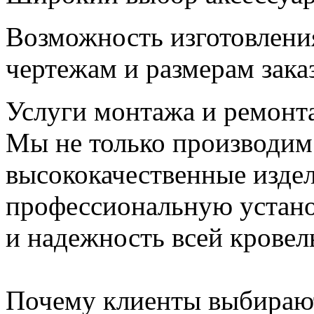
Возможность изготовлени
чертежам и размерам зака
Услуги монтажа и ремонт
Мы не только производим
высококачественные издел
профессиональную устано
и надежность всей кровел
Почему клиенты выбирают