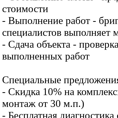
стоимости
- Выполнение работ - бр
специалистов выполняет 
- Сдача объекта - проверк
выполненных работ
Специальные предложени
- Скидка 10% на комплекс
монтаж от 30 м.п.)
- Бесплатная диагностика