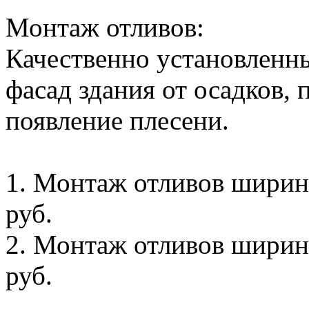
Монтаж отливов:
Качественно установленн
фасад здания от осадков,
появление плесени.
1. Монтаж отливов ширино
руб.
2. Монтаж отливов ширино
руб.