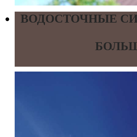
ВОДОСТОЧНЫЕ СИ
БОЛЬШ