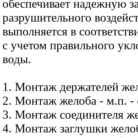
обеспечивает надежную з
разрушительного воздейс
выполняется в соответст
с учетом правильного укл
воды.
1. Монтаж держателей жело
2. Монтаж желоба - м.п. - 
3. Монтаж соединителя жел
4. Монтаж заглушки желоба