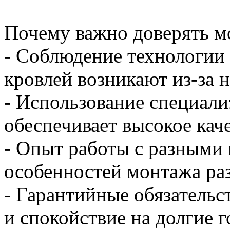
Почему важно доверять м
- Соблюдение технологии
кровлей возникают из-за 
- Использование специали
обеспечивает высокое кач
- Опыт работы с разными 
особенностей монтажа ра
- Гарантийные обязательс
и спокойствие на долгие 