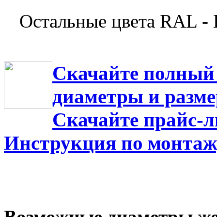
Остальные цвета RAL
Скачайте полный 
диаметры и разм
Скачайте прайс-л
Инструкция по монтаж
Возможные диаметры же