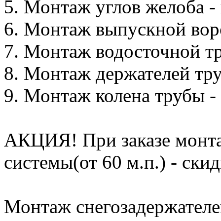
5. Монтаж углов желоба - 
6. Монтаж выпускной воро
7. Монтаж водосточной тру
8. Монтаж держателей труб
9. Монтаж колена трубы - 
АКЦИЯ! При заказе монта
системы(от 60 м.п.) - ски
Монтаж снегозадержателе