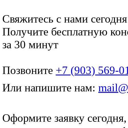
Свяжитесь с нами сегодня
Получите бесплатную кон
за 30 минут
Позвоните
+7 (903) 569-0
Или напишите нам:
mail@
Оформите заявку сегодня,