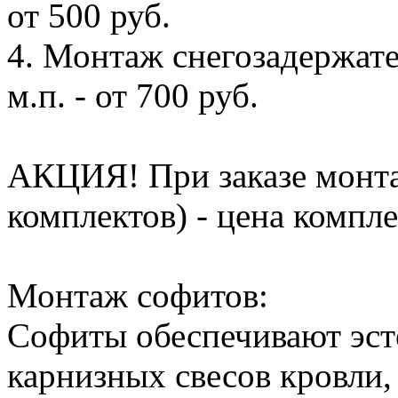
от 500 руб.
4. Монтаж снегозадержате
м.п. - от 700 руб.
АКЦИЯ! При заказе монта
комплектов) - цена компле
Монтаж софитов:
Софиты обеспечивают эс
карнизных свесов кровли,