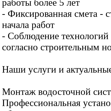
работы более 5 лет
- Фиксированная смета - 
начала работ
- Соблюдение технологий
согласно строительным н
Наши услуги и актуальны
Монтаж водосточной сис
Профессиональная устано