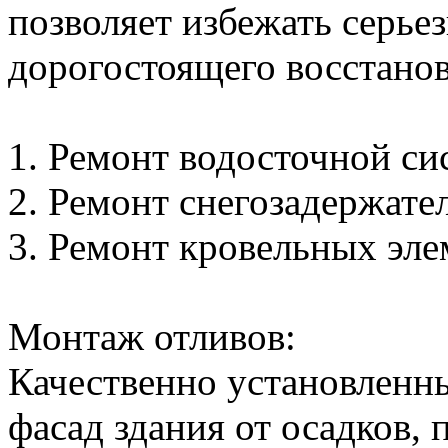
позволяет избежать серье
дорогостоящего восстанов
1. Ремонт водосточной сис
2. Ремонт снегозадержателе
3. Ремонт кровельных элем
Монтаж отливов:
Качественно установленн
фасад здания от осадков,