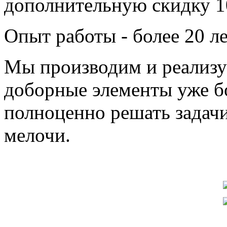
дополнительную скидку 
Опыт работы - более 20 л
Мы производим и реализу
доборные элементы уже бо
полноценно решать задачи
мелочи.