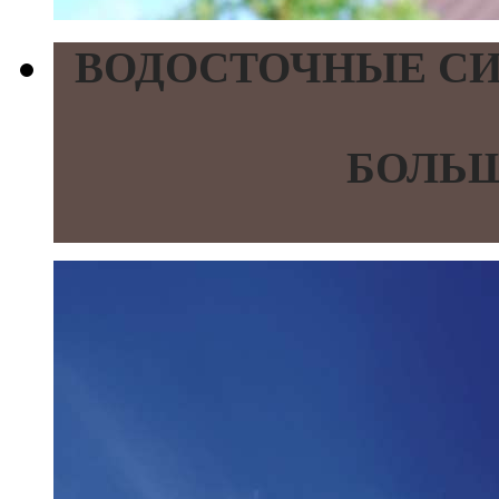
ВОДОСТОЧНЫЕ СИ
БОЛЬШ