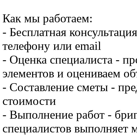
Как мы работаем:
- Бесплатная консультация
телефону или email
- Оценка специалиста - п
элементов и оцениваем об
- Составление сметы - пр
стоимости
- Выполнение работ - бр
специалистов выполняет 