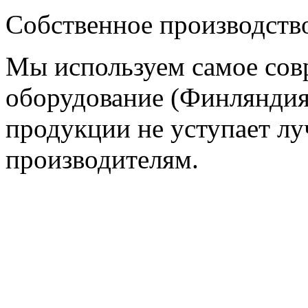
Собственное производств
Мы используем самое сов
оборудование (Финляндия,
продукции не уступает 
производителям.
Есть вопросы? Ответим здесь