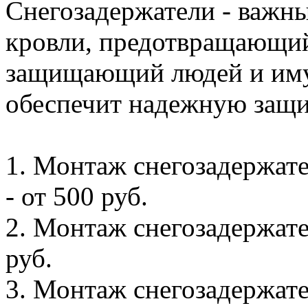
Снегозадержатели - важны
кровли, предотвращающий
защищающий людей и иму
обеспечит надежную защи
1. Монтаж снегозадержате
- от 500 руб.
2. Монтаж снегозадержател
руб.
3. Монтаж снегозадержате