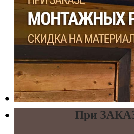
При ЗАКАЗ