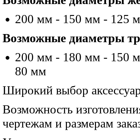
200 мм - 150 мм - 125 
Возможные диаметры тру
200 мм - 180 мм - 150 м
80 мм
Широкий выбор аксессуаро
Возможность изготовлени
чертежам и размерам зака