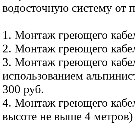
водосточную систему от 
1. Монтаж греющего кабеля
2. Монтаж греющего кабеля
3. Монтаж греющего кабел
использованием альпинистс
300 руб.
4. Монтаж греющего кабел
высоте не выше 4 метров) -