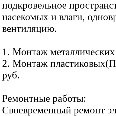
подкровельное пространс
насекомых и влаги, однов
вентиляцию.
1. Монтаж металлических с
2. Монтаж пластиковых(ПВ
руб.
Ремонтные работы:
Своевременный ремонт эл