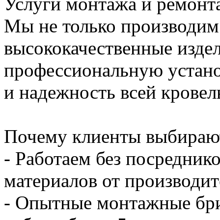
Услуги монтажа и ремонт
Мы не только производим
высококачественные издел
профессиональную устано
и надежность всей кровел
Почему клиенты выбирают
- Работаем без посредник
материалов от производит
- Опытные монтажные бри