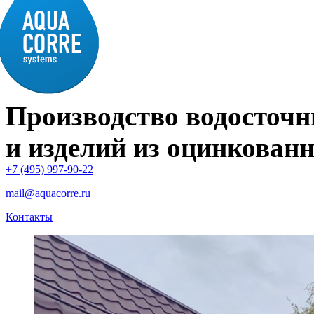
Производство водосточн
и изделий из оцинкованн
+7 (495) 997-90-22
mail@aquacorre.ru
Контакты