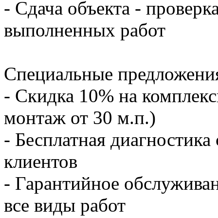
- Сдача объекта - проверк
выполненных работ
Специальные предложени
- Скидка 10% на комплекс
монтаж от 30 м.п.)
- Бесплатная диагностика
клиентов
- Гарантийное обслуживан
все виды работ