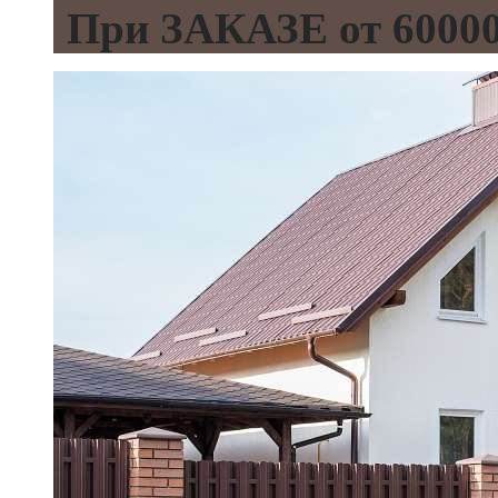
При ЗАКАЗЕ от 600