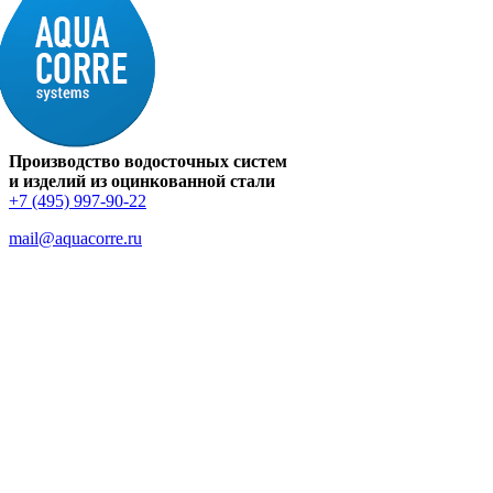
Производство водосточных систем
и изделий из оцинкованной стали
+7 (495) 997-90-22
mail@aquacorre.ru