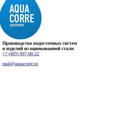
Производство водосточных систем
и изделий из оцинкованной стали
+7 (495) 997-90-22
mail@aquacorre.ru