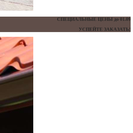
СПЕЦИАЛЬНЫЕ ЦЕНЫ до 01.09
УСПЕЙТЕ ЗАКАЗАТЬ!