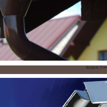
ВОДОСТОЧ