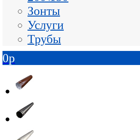
Зонты
Услуги
Трубы
0
p