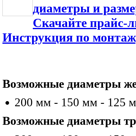
диаметры и разм
Скачайте прайс-л
Инструкция по монтаж
Возможные диаметры же
200 мм - 150 мм - 125 
Возможные диаметры тру