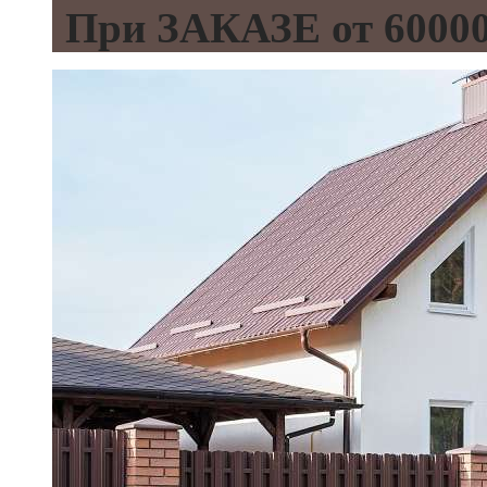
При ЗАКАЗЕ от 600