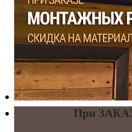
При ЗАКАЗ