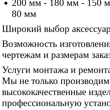
200 мм - 180 мм - 150 м
80 мм
Широкий выбор аксессуаро
Возможность изготовлени
чертежам и размерам зака
Услуги монтажа и ремонт
Мы не только производим
высококачественные издел
профессиональную устано