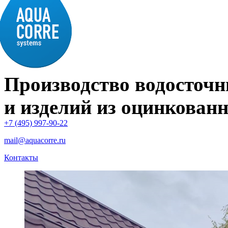
Производство водосточн
и изделий из оцинкованн
+7 (495) 997-90-22
mail@aquacorre.ru
Контакты