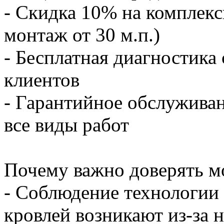
- Скидка 10% на комплекс
монтаж от 30 м.п.)
- Бесплатная диагностика
клиентов
- Гарантийное обслуживан
все виды работ
Почему важно доверять м
- Соблюдение технологии
кровлей возникают из-за 