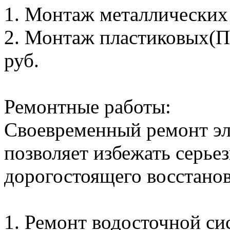
1. Монтаж металлических с
2. Монтаж пластиковых(ПВ
руб.
Ремонтные работы:
Своевременный ремонт эл
позволяет избежать серье
дорогостоящего восстанов
1. Ремонт водосточной сис