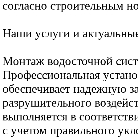
согласно строительным н
Наши услуги и актуальны
Монтаж водосточной сис
Профессиональная устано
обеспечивает надежную з
разрушительного воздейс
выполняется в соответст
с учетом правильного укл