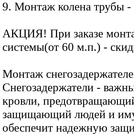
9. Монтаж колена трубы - 
АКЦИЯ! При заказе монта
системы(от 60 м.п.) - ски
Монтаж снегозадержателе
Снегозадержатели - важны
кровли, предотвращающий
защищающий людей и иму
обеспечит надежную защи