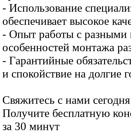
- Использование специали
обеспечивает высокое кач
- Опыт работы с разными 
особенностей монтажа ра
- Гарантийные обязательс
и спокойствие на долгие 
Свяжитесь с нами сегодня
Получите бесплатную кон
за 30 минут
Есть вопросы? Ответим здесь