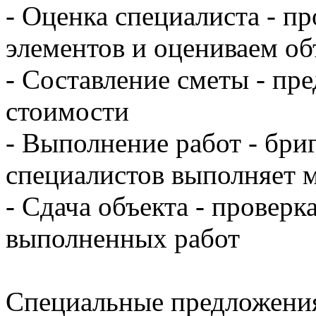
- Оценка специалиста - п
элементов и оцениваем об
- Составление сметы - пр
стоимости
- Выполнение работ - бр
специалистов выполняет 
- Сдача объекта - проверк
выполненных работ
Специальные предложени