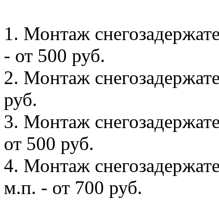
1. Монтаж снегозадержате
- от 500 руб.
2. Монтаж снегозадержател
руб.
3. Монтаж снегозадержате
от 500 руб.
4. Монтаж снегозадержате
м.п. - от 700 руб.