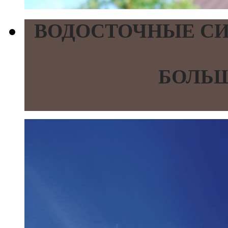
ВОДОСТОЧНЫЕ СИ
БОЛЬШ