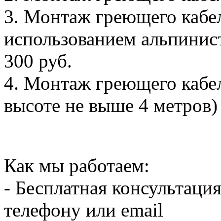
3. Монтаж греющего кабел
использованием альпинистс
300 руб.
4. Монтаж греющего кабел
высоте не выше 4 метров) -
Как мы работаем:
- Бесплатная консультация
телефону или email