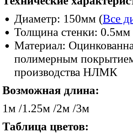
Технические характерис
Диаметр: 150мм (
Все д
Толщина стенки: 0.5мм
Материал: Оцинкованная
полимерным покрытием
производства НЛМК
Возможная длина:
1м /1.25м /2м /3м
Таблица цветов: