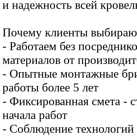
и надежность всей кровел
Почему клиенты выбирают
- Работаем без посредник
материалов от производит
- Опытные монтажные бри
работы более 5 лет
- Фиксированная смета - 
начала работ
- Соблюдение технологий