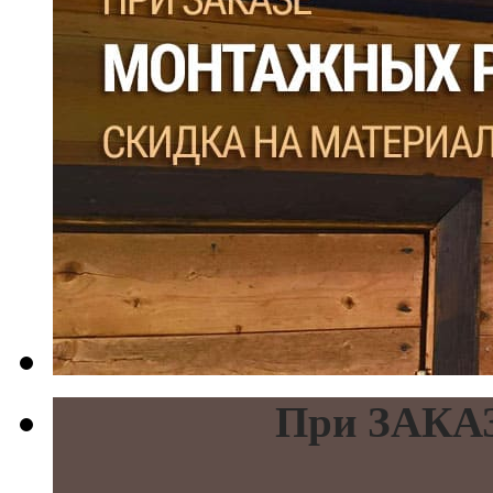
При ЗАКАЗ