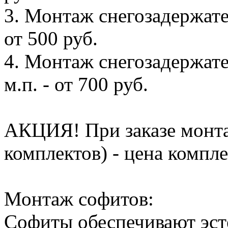
3. Монтаж снегозадержате
от 500 руб.
4. Монтаж снегозадержате
м.п. - от 700 руб.
АКЦИЯ! При заказе монта
комплектов) - цена компле
Монтаж софитов:
Софиты обеспечивают эс