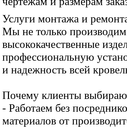
чертежам и размерам зака
Услуги монтажа и ремонт
Мы не только производим
высококачественные издел
профессиональную устано
и надежность всей кровел
Почему клиенты выбирают
- Работаем без посредник
материалов от производит