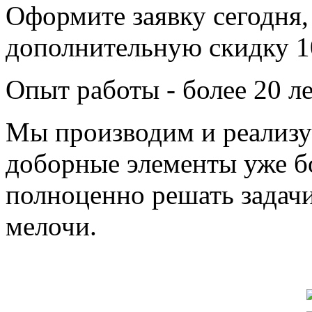
Оформите заявку сегодня,
дополнительную скидку 
Опыт работы - более 20 л
Мы производим и реализу
доборные элементы уже бо
полноценно решать задачи
мелочи.