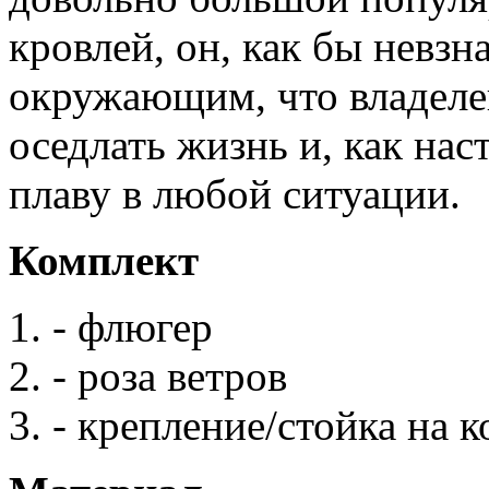
кровлей, он, как бы невзн
окружающим, что владеле
оседлать жизнь и, как нас
плаву в любой ситуации.
Комплект
- флюгер
- роза ветров
- крепление/стойка на 