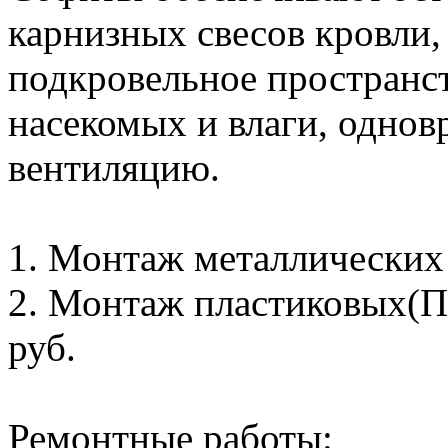
карнизных свесов кровли,
подкровельное пространс
насекомых и влаги, однов
вентиляцию.
1. Монтаж металлических с
2. Монтаж пластиковых(ПВ
руб.
Ремонтные работы: