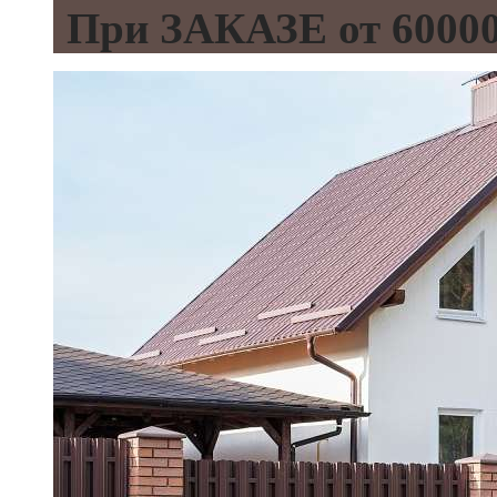
При ЗАКАЗЕ от 600