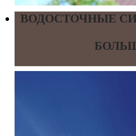
ВОДОСТОЧНЫЕ СИ
БОЛЬШ