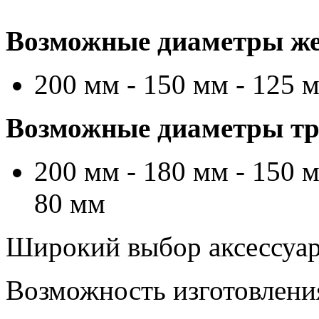
Возможные диаметры же
200 мм - 150 мм - 125 
Возможные диаметры тру
200 мм - 180 мм - 150 м
80 мм
Широкий выбор аксессуаро
Возможность изготовлени