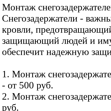
Монтаж снегозадержателе
Снегозадержатели - важны
кровли, предотвращающий
защищающий людей и иму
обеспечит надежную защи
1. Монтаж снегозадержате
- от 500 руб.
2. Монтаж снегозадержател
руб.