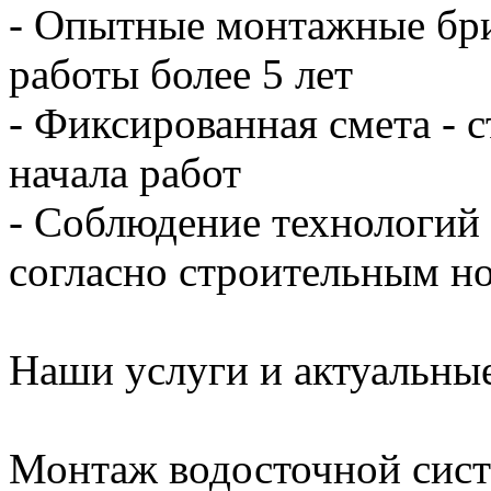
- Опытные монтажные бри
работы более 5 лет
- Фиксированная смета - 
начала работ
- Соблюдение технологий
согласно строительным н
Наши услуги и актуальны
Монтаж водосточной сис