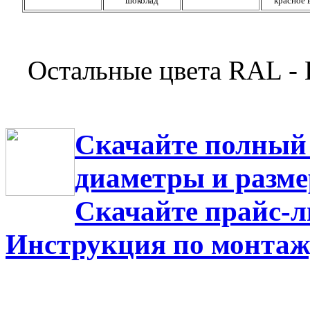
шоколад
красное 
Остальные цвета RAL
Скачайте полный 
диаметры и разм
Скачайте прайс-л
Инструкция по монтаж