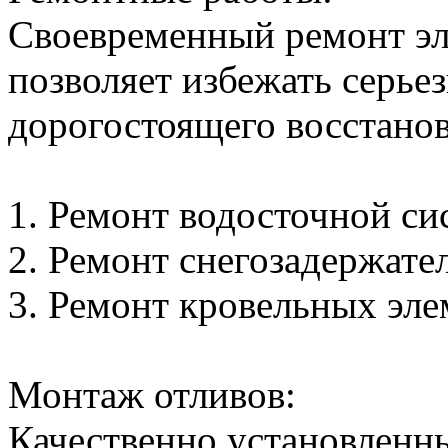
Своевременный ремонт эл
позволяет избежать серье
дорогостоящего восстанов
1. Ремонт водосточной сис
2. Ремонт снегозадержателе
3. Ремонт кровельных элем
Монтаж отливов:
Качественно установленн