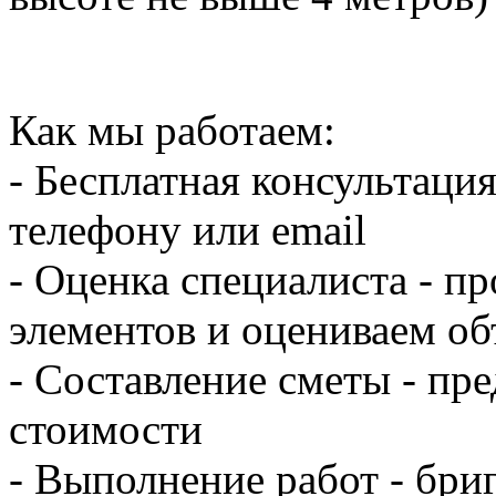
Как мы работаем:
- Бесплатная консультация
телефону или email
- Оценка специалиста - п
элементов и оцениваем об
- Составление сметы - пр
стоимости
- Выполнение работ - бр