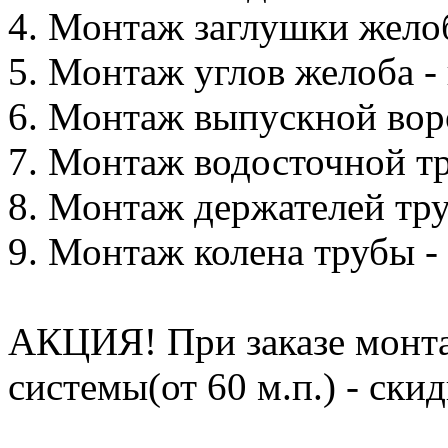
4. Монтаж заглушки желоба
5. Монтаж углов желоба - 
6. Монтаж выпускной воро
7. Монтаж водосточной тру
8. Монтаж держателей труб
9. Монтаж колена трубы - 
АКЦИЯ! При заказе монта
системы(от 60 м.п.) - ски