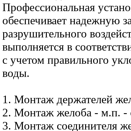
Профессиональная устано
обеспечивает надежную з
разрушительного воздейс
выполняется в соответст
с учетом правильного укл
воды.
1. Монтаж держателей жело
2. Монтаж желоба - м.п. - 
3. Монтаж соединителя жел