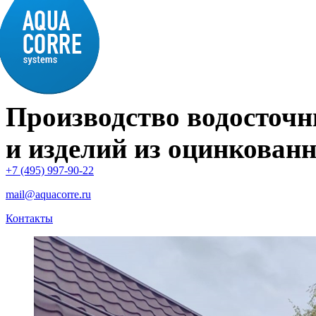
Производство водосточн
и изделий из оцинкованн
+7 (495) 997-90-22
mail@aquacorre.ru
Контакты