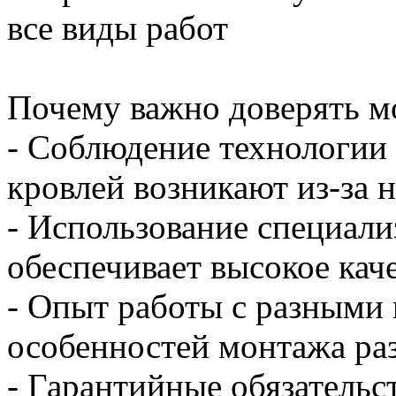
все виды работ
Почему важно доверять м
- Соблюдение технологии
кровлей возникают из-за 
- Использование специали
обеспечивает высокое кач
- Опыт работы с разными 
особенностей монтажа ра
- Гарантийные обязательс