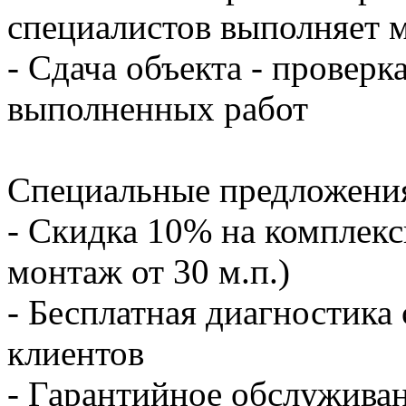
специалистов выполняет 
- Сдача объекта - проверк
выполненных работ
Специальные предложени
- Скидка 10% на комплекс
монтаж от 30 м.п.)
- Бесплатная диагностика
клиентов
- Гарантийное обслуживан