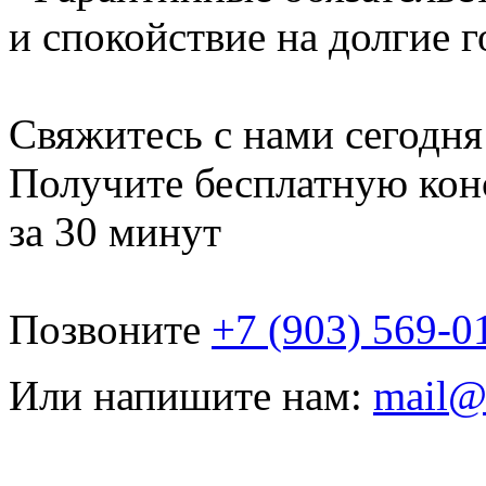
и спокойствие на долгие 
Свяжитесь с нами сегодня
Получите бесплатную кон
за 30 минут
Позвоните
+7 (903) 569-0
Или напишите нам:
mail@