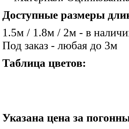
Доступные размеры дли
1.5м / 1.8м / 2м - в налич
Под заказ - любая до 3м
Таблица цветов:
Указана цена за погонн