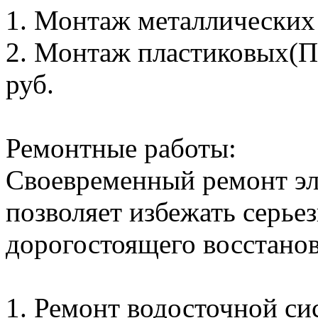
1. Монтаж металлических с
2. Монтаж пластиковых(ПВ
руб.
Ремонтные работы:
Своевременный ремонт эл
позволяет избежать серье
дорогостоящего восстанов
1. Ремонт водосточной сис