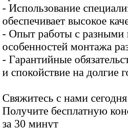
- Использование специали
обеспечивает высокое кач
- Опыт работы с разными 
особенностей монтажа ра
- Гарантийные обязательс
и спокойствие на долгие 
Свяжитесь с нами сегодня
Получите бесплатную кон
за 30 минут