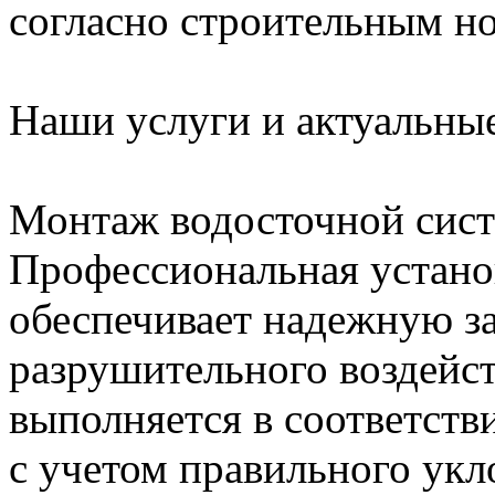
согласно строительным н
Наши услуги и актуальны
Монтаж водосточной сис
Профессиональная устано
обеспечивает надежную з
разрушительного воздейс
выполняется в соответст
с учетом правильного укл