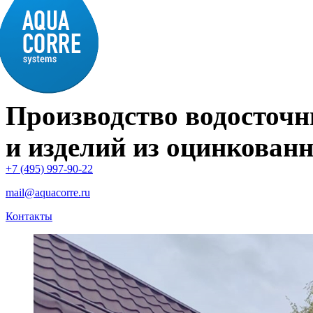
Производство водосточн
и изделий из оцинкованн
+7 (495) 997-90-22
mail@aquacorre.ru
Контакты