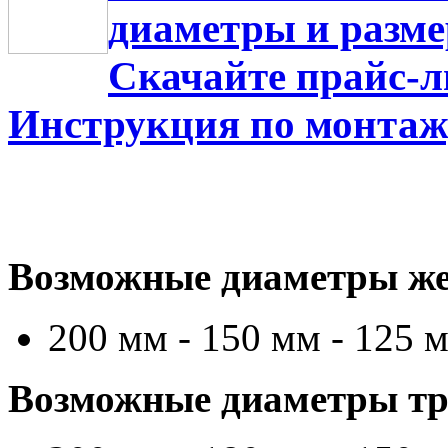
диаметры и разм
Скачайте прайс-л
Инструкция по монтаж
Возможные диаметры же
200 мм - 150 мм - 125 
Возможные диаметры тру