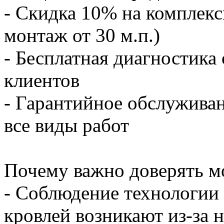
- Скидка 10% на комплекс
монтаж от 30 м.п.)
- Бесплатная диагностика
клиентов
- Гарантийное обслуживан
все виды работ
Почему важно доверять м
- Соблюдение технологии
кровлей возникают из-за 