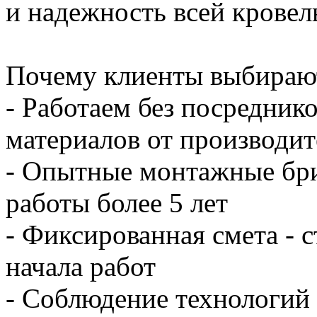
и надежность всей кровел
Почему клиенты выбирают
- Работаем без посредник
материалов от производит
- Опытные монтажные бри
работы более 5 лет
- Фиксированная смета - 
начала работ
- Соблюдение технологий