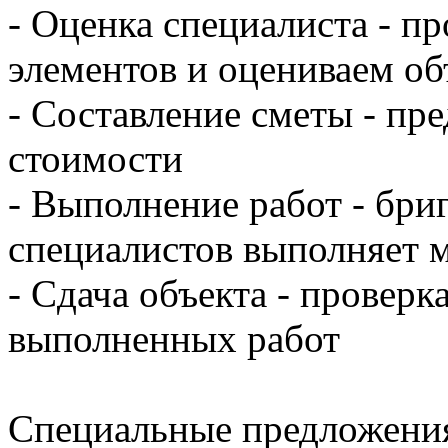
- Оценка специалиста - п
элементов и оцениваем об
- Составление сметы - пр
стоимости
- Выполнение работ - бр
специалистов выполняет 
- Сдача объекта - проверк
выполненных работ
Специальные предложени