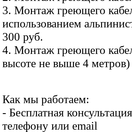
3. Монтаж греющего кабел
использованием альпинистс
300 руб.
4. Монтаж греющего кабел
высоте не выше 4 метров) -
Как мы работаем:
- Бесплатная консультация
телефону или email