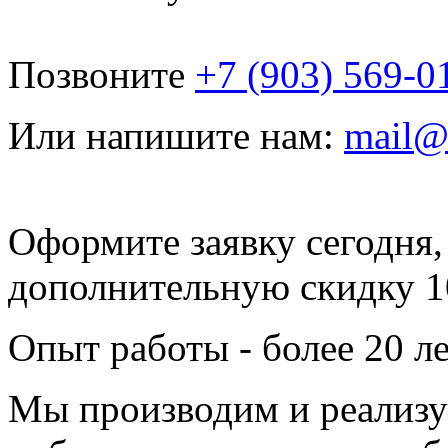
Позвоните
+7 (903) 569-0
Или напишите нам:
mail@
Оформите заявку сегодня,
дополнительную скидку 
Опыт работы - более 20 л
Мы производим и реализу