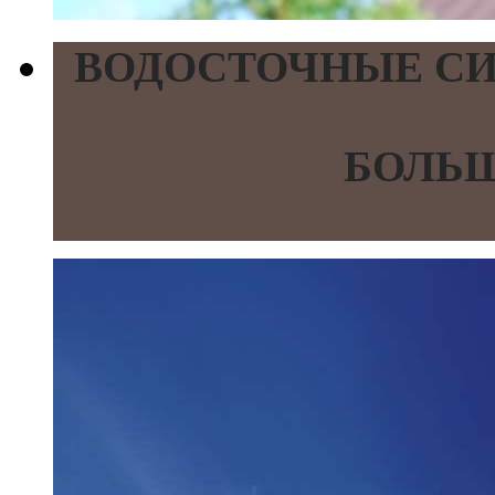
ВОДОСТОЧНЫЕ СИ
БОЛЬШ