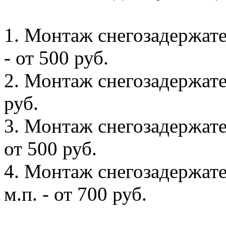
1. Монтаж снегозадержате
- от 500 руб.
2. Монтаж снегозадержател
руб.
3. Монтаж снегозадержате
от 500 руб.
4. Монтаж снегозадержате
м.п. - от 700 руб.