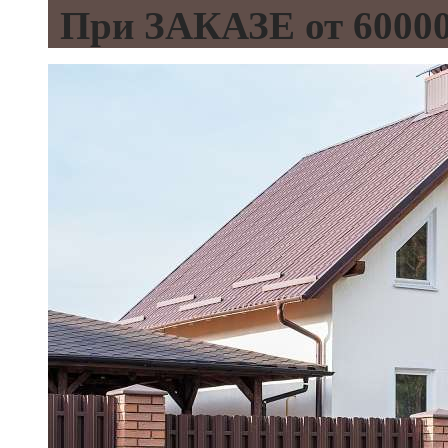
При ЗАКАЗЕ от 600