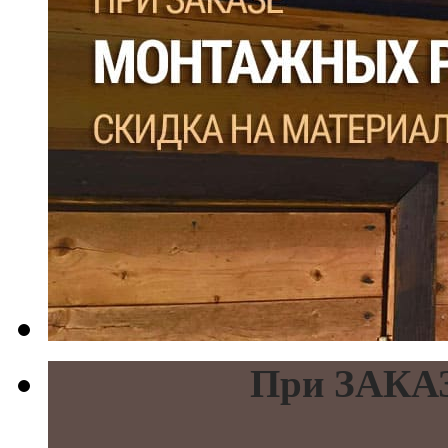
При ЗАКАЗ