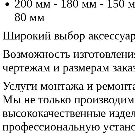
200 мм - 180 мм - 150 м
80 мм
Широкий выбор аксессуаро
Возможность изготовлени
чертежам и размерам зака
Услуги монтажа и ремонт
Мы не только производим
высококачественные издел
профессиональную устано