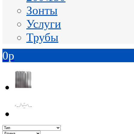
Зонты
Услуги
Трубы
0
p