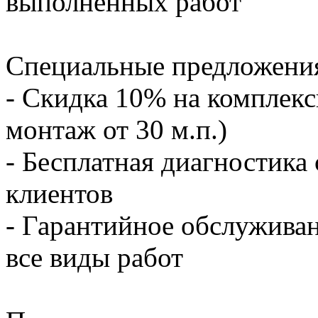
выполненных работ
Специальные предложени
- Скидка 10% на комплекс
монтаж от 30 м.п.)
- Бесплатная диагностика
клиентов
- Гарантийное обслуживан
все виды работ