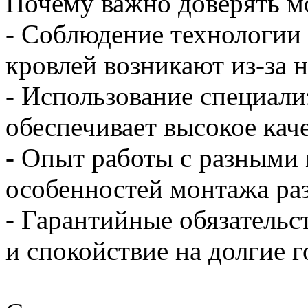
Почему важно доверять м
- Соблюдение технологии
кровлей возникают из-за 
- Использование специали
обеспечивает высокое кач
- Опыт работы с разными 
особенностей монтажа ра
- Гарантийные обязательс
и спокойствие на долгие 