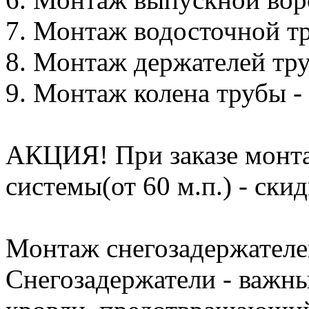
7. Монтаж водосточной тру
8. Монтаж держателей труб
9. Монтаж колена трубы - 
АКЦИЯ! При заказе монта
системы(от 60 м.п.) - ски
Монтаж снегозадержателе
Снегозадержатели - важны