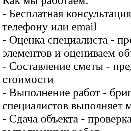
Как мы работаем:
- Бесплатная консультация
телефону или email
- Оценка специалиста - п
элементов и оцениваем об
- Составление сметы - пр
стоимости
- Выполнение работ - бр
специалистов выполняет 
- Сдача объекта - проверк