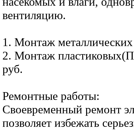
насекомых и влаги, однов
вентиляцию.
1. Монтаж металлических с
2. Монтаж пластиковых(ПВ
руб.
Ремонтные работы:
Своевременный ремонт эл
позволяет избежать серье