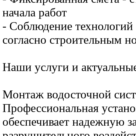
начала работ
- Соблюдение технологий
согласно строительным н
Наши услуги и актуальны
Монтаж водосточной сис
Профессиональная устано
обеспечивает надежную з
разрушительного воздейс