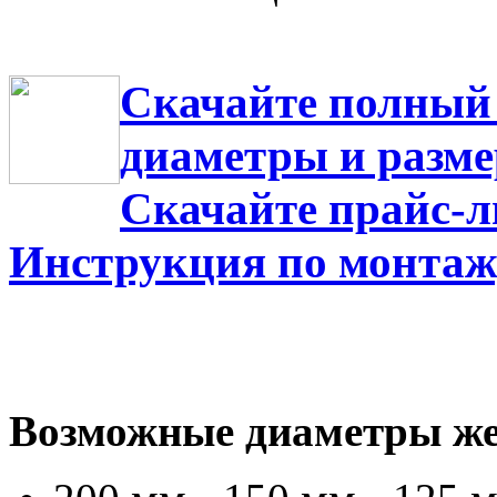
Скачайте полный 
диаметры и разм
Скачайте прайс-л
Инструкция по монтаж
Возможные диаметры же