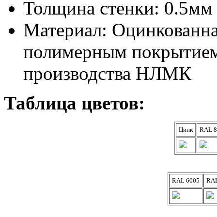
Толщина стенки: 0.5мм
Материал: Оцинкованная
полимерным покрытием
производства НЛМК
Таблица цветов:
Цинк
RAL 8
RAL 6005
RAL