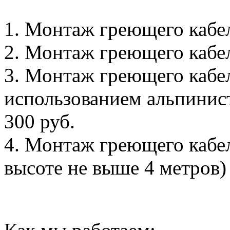
1. Монтаж греющего кабеля
2. Монтаж греющего кабеля
3. Монтаж греющего кабел
использованием альпинистс
300 руб.
4. Монтаж греющего кабел
высоте не выше 4 метров) -