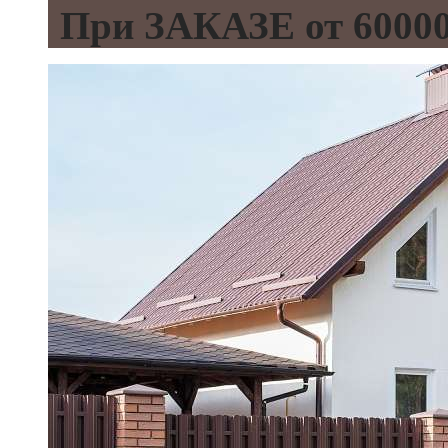
При ЗАКАЗЕ от 600