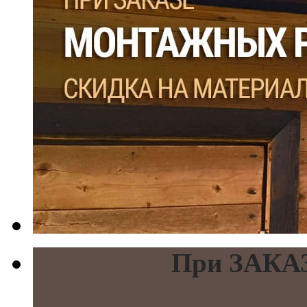
При ЗАКАЗ