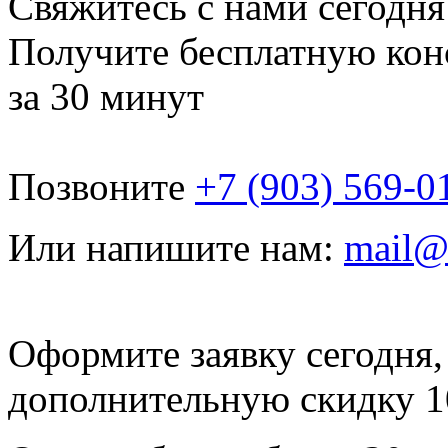
Свяжитесь с нами сегодня
Получите бесплатную кон
за 30 минут
Позвоните
+7 (903) 569-0
Или напишите нам:
mail@
Оформите заявку сегодня,
дополнительную скидку 
Есть вопросы? Ответим здесь