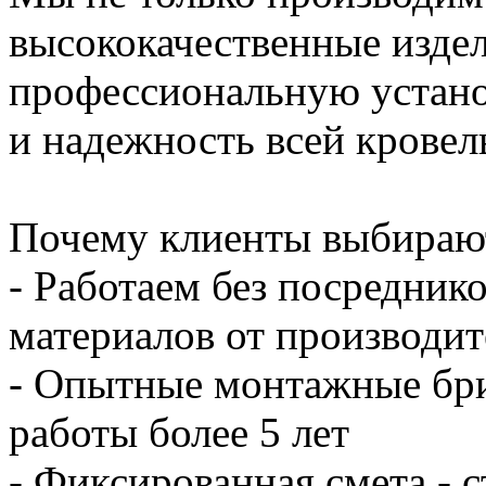
высококачественные издел
профессиональную устано
и надежность всей кровел
Почему клиенты выбирают
- Работаем без посредник
материалов от производит
- Опытные монтажные бри
работы более 5 лет
- Фиксированная смета - 