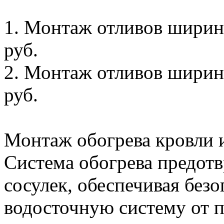
1. Монтаж отливов ширино
руб.
2. Монтаж отливов ширино
руб.
Монтаж обогрева кровли и
Система обогрева предотв
сосулек, обеспечивая без
водосточную систему от 