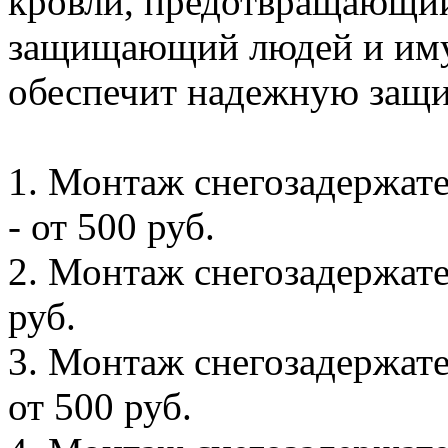
кровли, предотвращающий
защищающий людей и иму
обеспечит надежную защи
1. Монтаж снегозадержате
- от 500 руб.
2. Монтаж снегозадержател
руб.
3. Монтаж снегозадержате
от 500 руб.