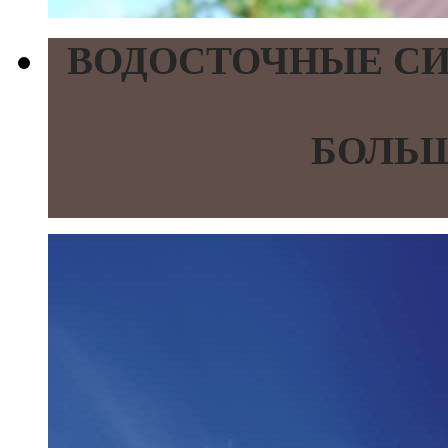
ВОДОСТОЧНЫЕ СИ
БОЛЬШ