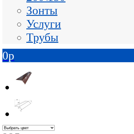
Зонты
Услуги
Трубы
0
p