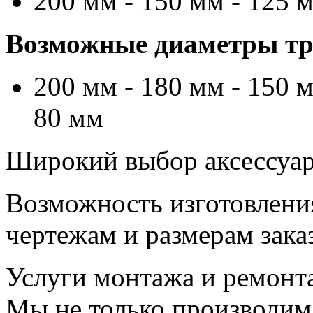
200 мм - 150 мм - 125 
Возможные диаметры тру
200 мм - 180 мм - 150 м
80 мм
Широкий выбор аксессуаро
Возможность изготовлени
чертежам и размерам зака
Услуги монтажа и ремонт
Мы не только производим