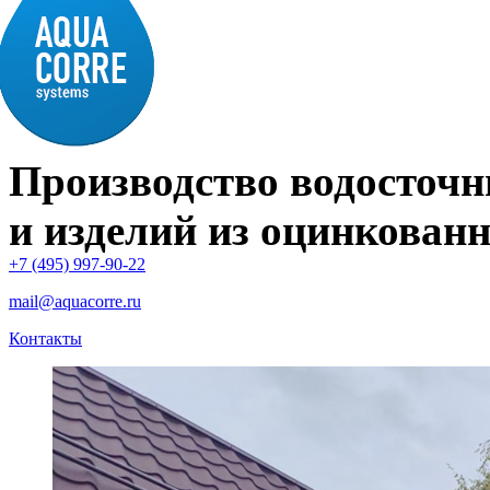
Производство водосточн
и изделий из оцинкованн
+7 (495) 997-90-22
mail@aquacorre.ru
Контакты