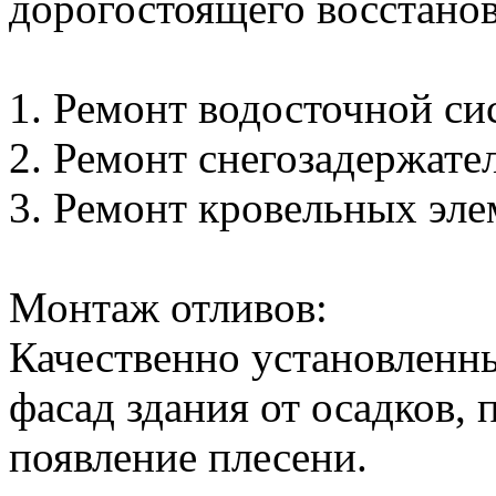
дорогостоящего восстанов
1. Ремонт водосточной сис
2. Ремонт снегозадержателе
3. Ремонт кровельных элем
Монтаж отливов:
Качественно установленн
фасад здания от осадков,
появление плесени.