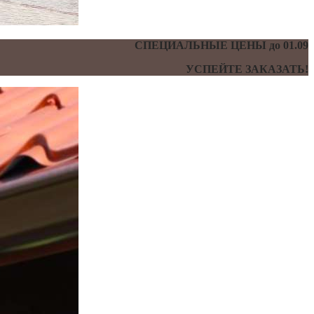
СПЕЦИАЛЬНЫЕ ЦЕНЫ до 01.09
УСПЕЙТЕ ЗАКАЗАТЬ!