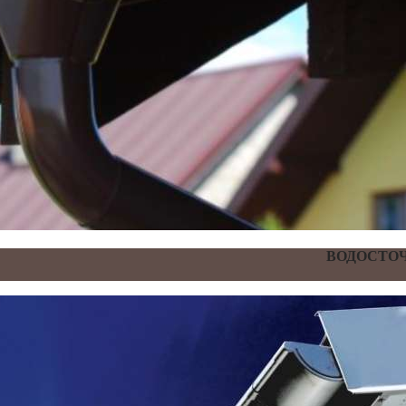
ВОДОСТОЧ